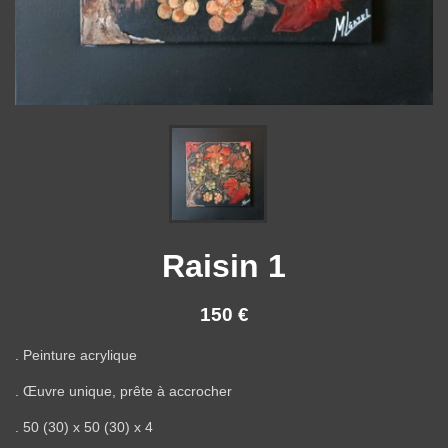
Raisin 1
150 €
. Peinture acrylique
. Œuvre unique, prête à accrocher
. 50 (30) x 50 (30) x 4