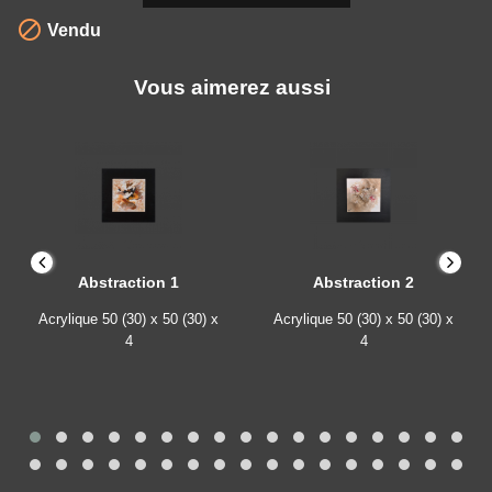

Vendu
Vous aimerez aussi
Abstraction 1
Abstraction 2
Acrylique
50 (30) x 50 (30) x
Acrylique
50 (30) x 50 (30) x
4
4