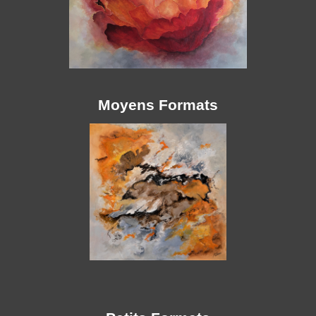
Moyens Formats