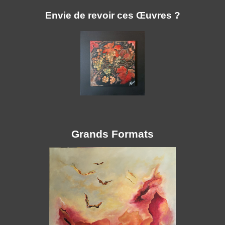
Envie de revoir ces Œuvres ?
Grands Formats