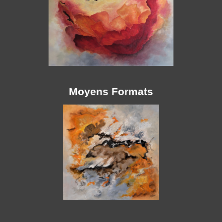
Moyens Formats