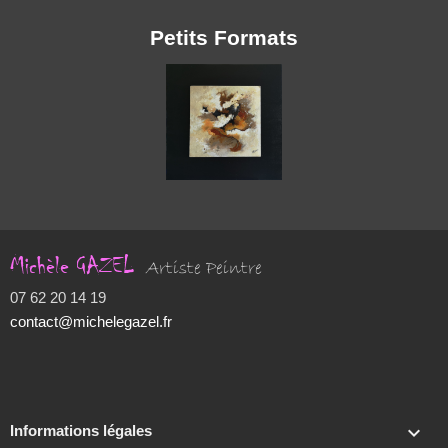
Petits Formats
Michèle GAZEL
Artiste Peintre
07 62 20 14 19
contact@michelegazel.fr

Informations légales