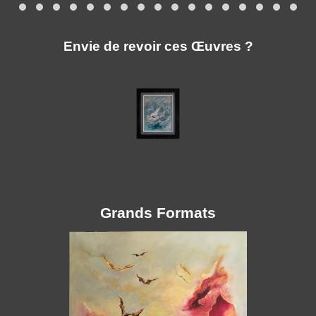
Envie de revoir ces Œuvres ?
Grands Formats