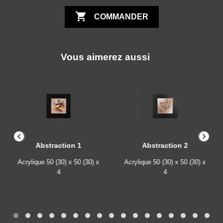

COMMANDER
Vous aimerez aussi
Abstraction 1
Abstraction 2
Acrylique
50 (30) x 50 (30) x
Acrylique
50 (30) x 50 (30) x
4
4