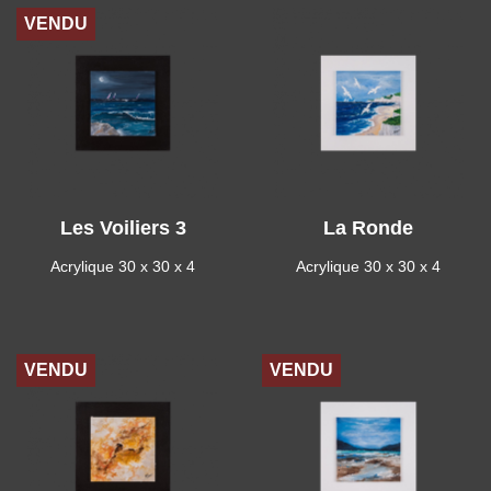
VENDU
Les Voiliers 3
La Ronde
Acrylique 30 x 30 x 4
Acrylique 30 x 30 x 4
VENDU
VENDU