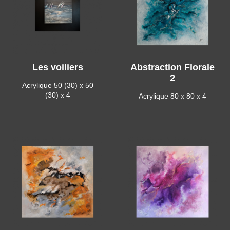
Les voiliers
Abstraction Florale
2
Acrylique 50 (30) x 50
(30) x 4
Acrylique 80 x 80 x 4