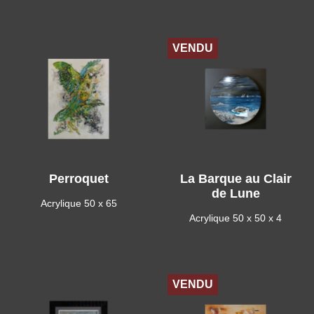
VENDU
Perroquet
La Barque au Clair
de Lune
Acrylique 50 x 65
Acrylique 50 x 50 x 4
VENDU