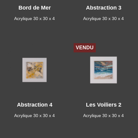
Bord de Mer
Abstraction 3
Acrylique 30 x 30 x 4
Acrylique 30 x 30 x 4
VENDU
Abstraction 4
Les Voiliers 2
Acrylique 30 x 30 x 4
Acrylique 30 x 30 x 4