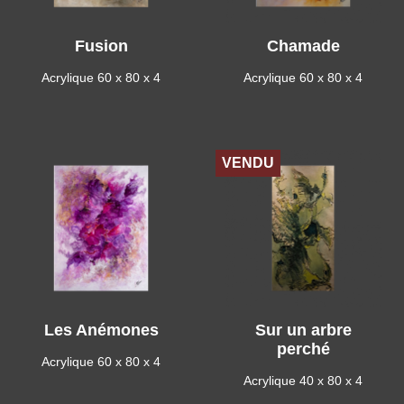
Fusion
Chamade
Acrylique 60 x 80 x 4
Acrylique 60 x 80 x 4
VENDU
Les Anémones
Sur un arbre
perché
Acrylique 60 x 80 x 4
Acrylique 40 x 80 x 4