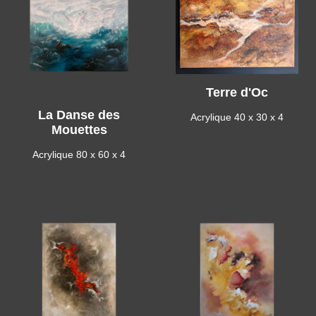
Terre d'Oc
La Danse des
Acrylique 40 x 30 x 4
Mouettes
Acrylique 80 x 60 x 4