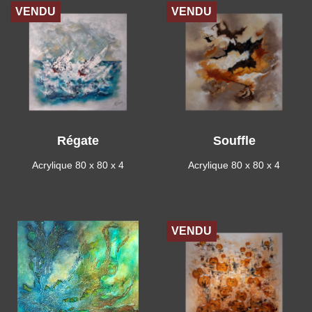
VENDU
VENDU
Régate
Souffle
Acrylique 80 x 80 x 4
Acrylique 80 x 80 x 4
VENDU