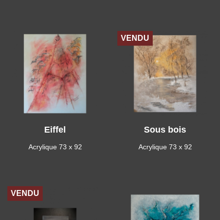
VENDU
Eiffel
Sous bois
Acrylique 73 x 92
Acrylique 73 x 92
VENDU