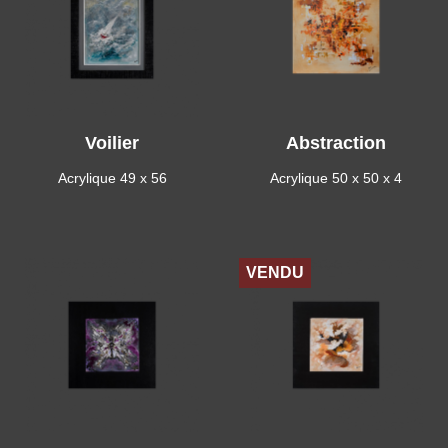
Voilier
Abstraction
Acrylique 49 x 56
Acrylique 50 x 50 x 4
VENDU