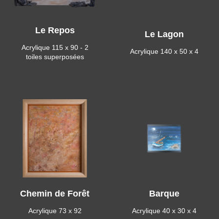
Le Repos
Le Lagon
Acrylique 115 x 90 - 2
Acrylique 140 x 50 x 4
toiles superposées
Chemin de Forêt
Barque
Acrylique 73 x 92
Acrylique 40 x 30 x 4