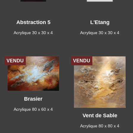
Abstraction 5
L'Etang
Acrylique 30 x 30 x 4
Acrylique 30 x 30 x 4
VENDU
VENDU
Brasier
Acrylique 80 x 60 x 4
Vent de Sable
Acrylique 80 x 80 x 4