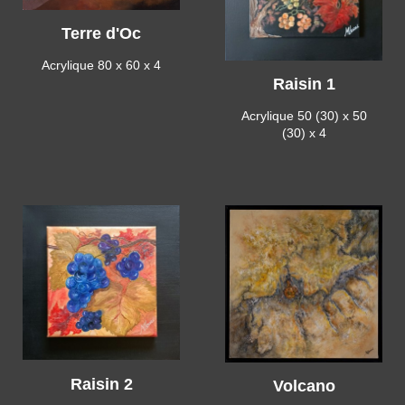
Terre d'Oc
Acrylique 80 x 60 x 4
Raisin 1
Acrylique 50 (30) x 50
(30) x 4
Raisin 2
Volcano