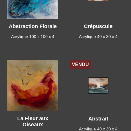
Abstraction Florale
Crépuscule
Acrylique 100 x 100 x 4
Acrylique 40 x 30 x 4
VENDU
La Fleur aux
Abstrait
Oiseaux
Acrylique 40 x 30 x 4