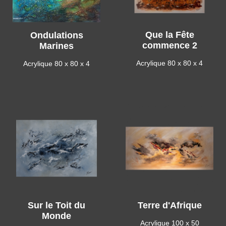
Que la Fête
Ondulations
commence 2
Marines
Acrylique 80 x 80 x 4
Acrylique 80 x 80 x 4
Sur le Toit du
Terre d'Afrique
Monde
Acrylique 100 x 50