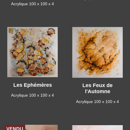
Acrylique 100 x 100 x 4
Les Ephémères
Les Feux de
l'Automne
Acrylique 100 x 100 x 4
Acrylique 100 x 100 x 4
VENDU