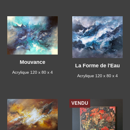
Mouvance
La Forme de l'Eau
Acrylique 120 x 80 x 4
Acrylique 120 x 80 x 4
VENDU