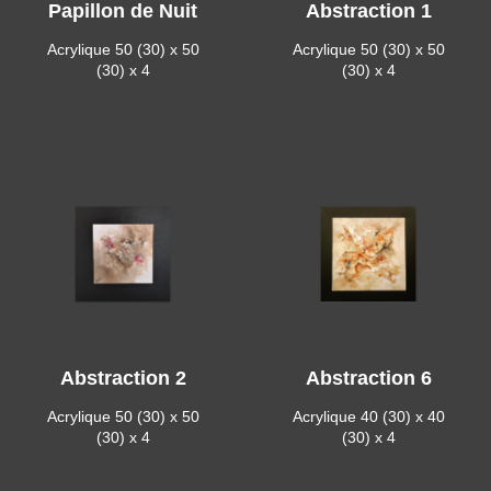
Papillon de Nuit
Abstraction 1
Acrylique 50 (30) x 50
Acrylique 50 (30) x 50
(30) x 4
(30) x 4
Abstraction 2
Abstraction 6
Acrylique 50 (30) x 50
Acrylique 40 (30) x 40
(30) x 4
(30) x 4