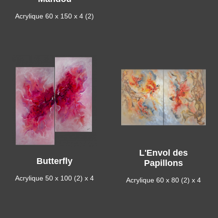
Acrylique 60 x 150 x 4 (2)
L'Envol des
Butterfly
Papillons
Acrylique 50 x 100 (2) x 4
Acrylique 60 x 80 (2) x 4