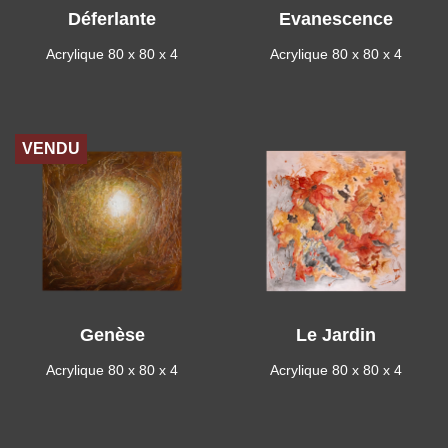
Déferlante
Evanescence
Acrylique 80 x 80 x 4
Acrylique 80 x 80 x 4
VENDU
Genèse
Le Jardin
Acrylique 80 x 80 x 4
Acrylique 80 x 80 x 4