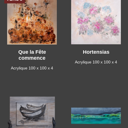
Que la Fête
Hortensias
commence
Acrylique 100 x 100 x 4
Acrylique 100 x 100 x 4