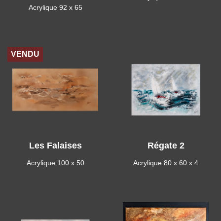
Acrylique 92 x 65
VENDU
Les Falaises
Régate 2
Acrylique 100 x 50
Acrylique 80 x 60 x 4