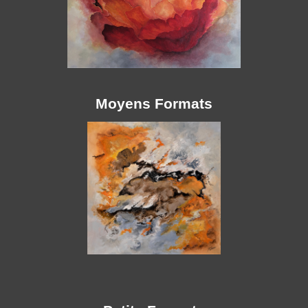
Moyens Formats