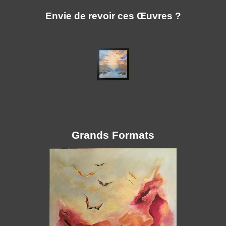
Envie de revoir ces Œuvres ?
Grands Formats