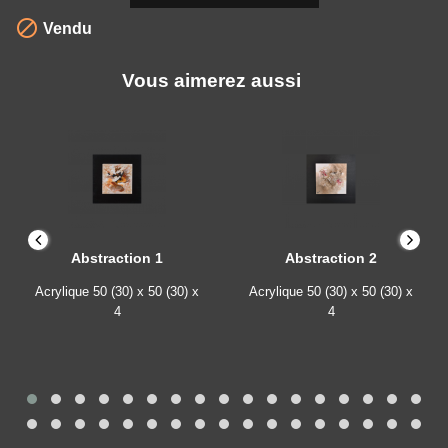

Vendu
Vous aimerez aussi
Abstraction 1
Abstraction 2
Acrylique
50 (30) x 50 (30) x
Acrylique
50 (30) x 50 (30) x
4
4